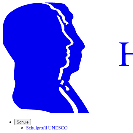
Schule
Schulprofil UNESCO