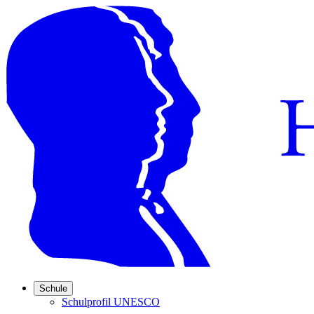
Schule
Schulprofil UNESCO