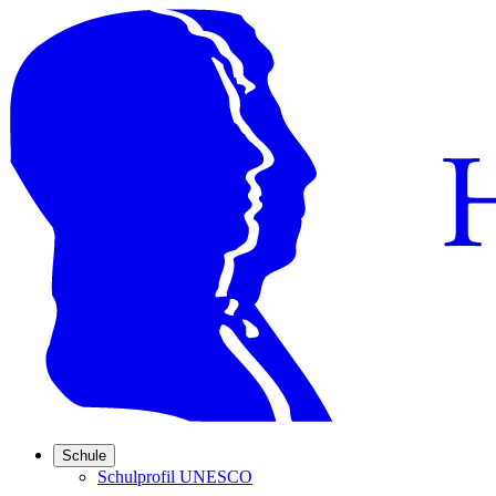
Schule
Schulprofil UNESCO