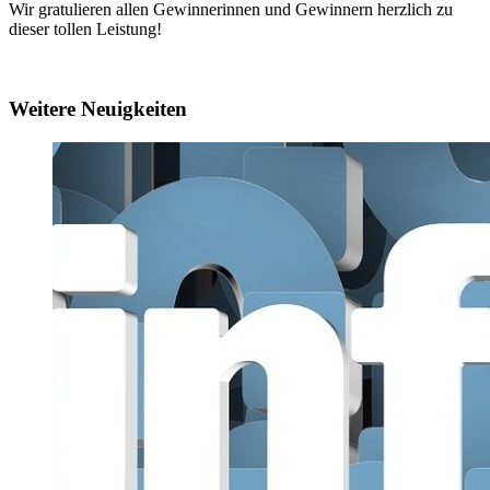
Wir gratulieren allen Gewinnerinnen und Gewinnern herzlich zu
dieser tollen Leistung!
Weitere Neuigkeiten