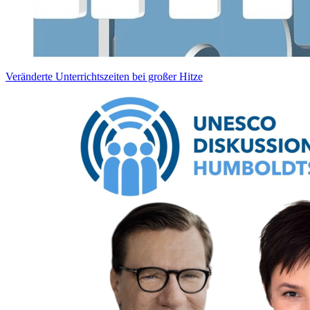
Veränderte Unterrichtszeiten bei großer Hitze