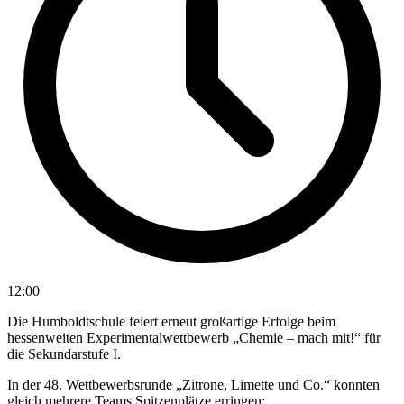
12:00
Die Humboldtschule feiert erneut großartige Erfolge beim
hessenweiten Experimentalwettbewerb „Chemie – mach mit!“ für
die Sekundarstufe I.
In der 48. Wettbewerbsrunde „Zitrone, Limette und Co.“ konnten
gleich mehrere Teams Spitzenplätze erringen: