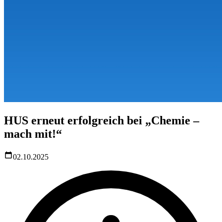
HUS erneut erfolgreich bei „Chemie –
mach mit!“
02.10.2025