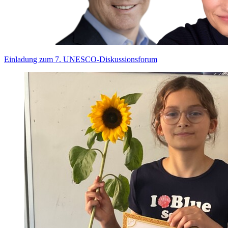
Einladung zum 7. UNESCO-Diskussionsforum