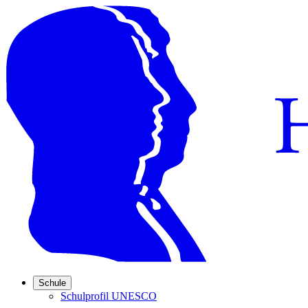
Schule
Schulprofil UNESCO