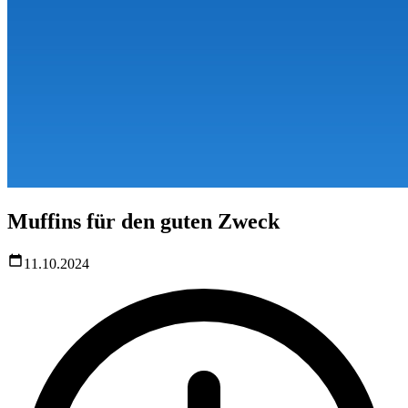
Muffins für den guten Zweck
11.10.2024