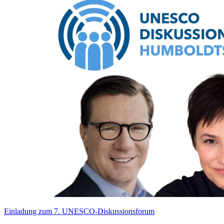
Einladung zum 7. UNESCO-Diskussionsforum