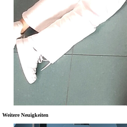
Weitere Neuigkeiten