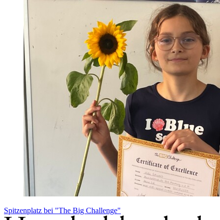
Spitzenplatz bei "The Big Challenge"