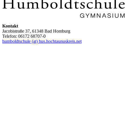
Kontakt
Jacobistraße 37, 61348 Bad Homburg
Telefon: 06172 68707-0
humboldtschule (at) hus.hochtaunuskreis.net