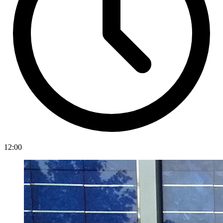
12:00