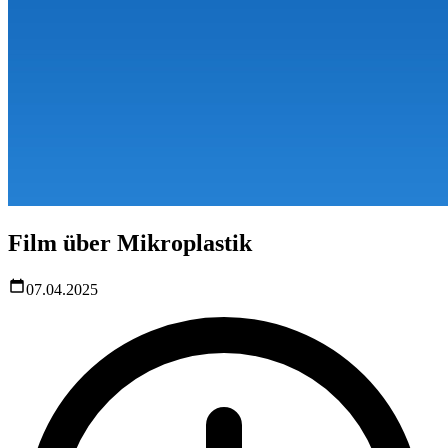
Film über Mikroplastik
07.04.2025