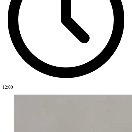
12:00