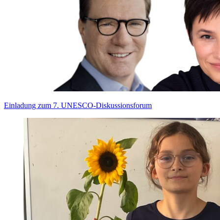
Einladung zum 7. UNESCO-Diskussionsforum