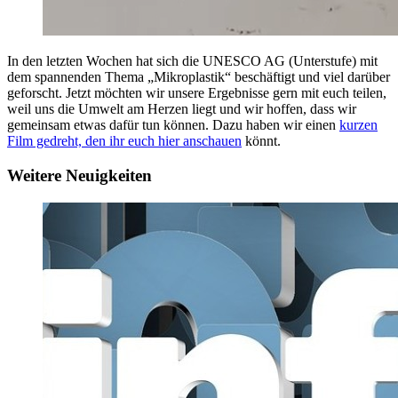
In den letzten Wochen hat sich die UNESCO AG (Unterstufe) mit
dem spannenden Thema „Mikroplastik“ beschäftigt und viel darüber
geforscht. Jetzt möchten wir unsere Ergebnisse gern mit euch teilen,
weil uns die Umwelt am Herzen liegt und wir hoffen, dass wir
gemeinsam etwas dafür tun können. Dazu haben wir einen
kurzen
Film gedreht, den ihr euch hier anschauen
könnt.
Weitere Neuigkeiten