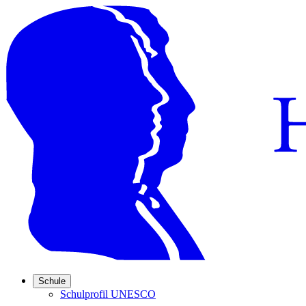
Schule
Schulprofil UNESCO