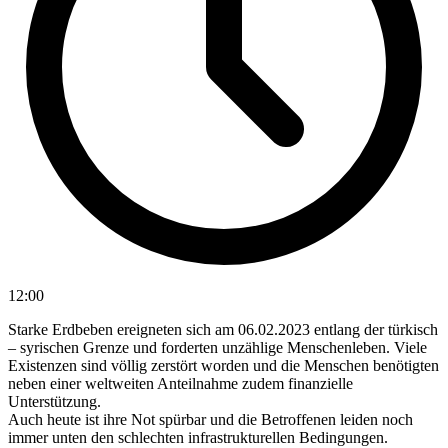
12:00
Starke Erdbeben ereigneten sich am 06.02.2023 entlang der türkisch
– syrischen Grenze und forderten unzählige Menschenleben. Viele
Existenzen sind völlig zerstört worden und die Menschen benötigten
neben einer weltweiten Anteilnahme zudem finanzielle
Unterstützung.
Auch heute ist ihre Not spürbar und die Betroffenen leiden noch
immer unten den schlechten infrastrukturellen Bedingungen.