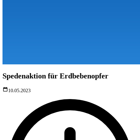
Spedenaktion für Erdbebenopfer
10.05.2023