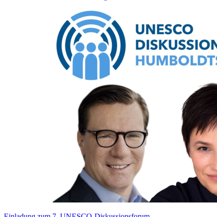
Einladung zum 7. UNESCO-Diskussionsforum