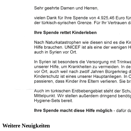
Weitere Neuigkeiten