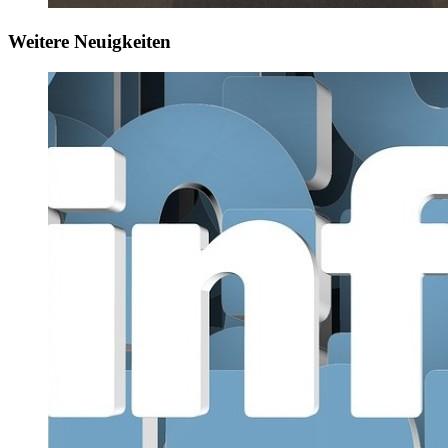
Weitere Neuigkeiten