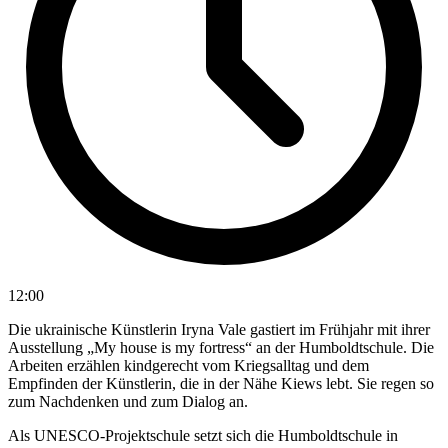
12:00
Die ukrainische Künstlerin Iryna Vale gastiert im Frühjahr mit ihrer
Ausstellung „My house is my fortress“ an der Humboldtschule. Die
Arbeiten erzählen kindgerecht vom Kriegsalltag und dem
Empfinden der Künstlerin, die in der Nähe Kiews lebt. Sie regen so
zum Nachdenken und zum Dialog an.
Als UNESCO-Projektschule setzt sich die Humboldtschule in