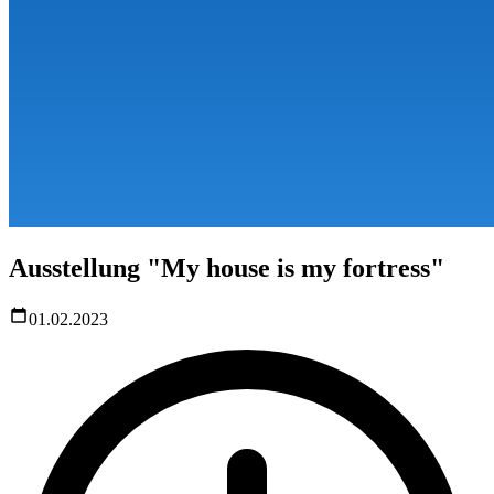
Ausstellung "My house is my fortress"
01.02.2023