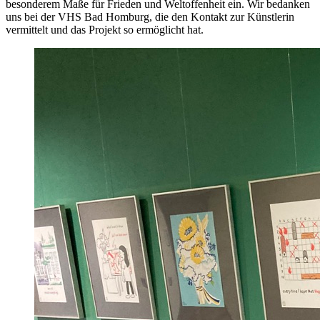
besonderem Maße für Frieden und Weltoffenheit ein. Wir bedanken
uns bei der VHS Bad Homburg, die den Kontakt zur Künstlerin
vermittelt und das Projekt so ermöglicht hat.