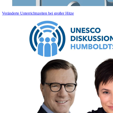
Veränderte Unterrichtszeiten bei großer Hitze