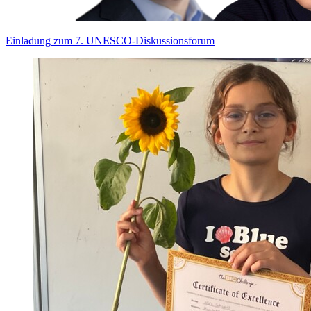
Einladung zum 7. UNESCO-Diskussionsforum