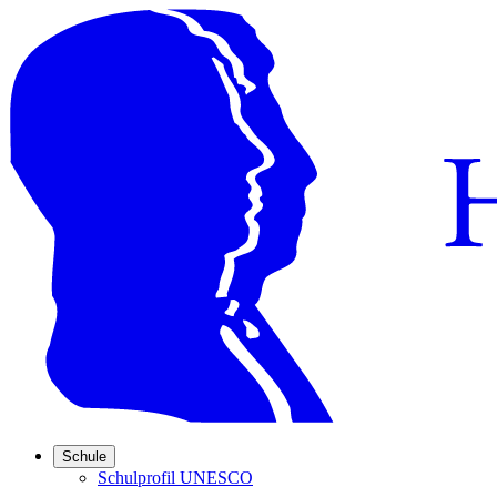
Schule
Schulprofil UNESCO