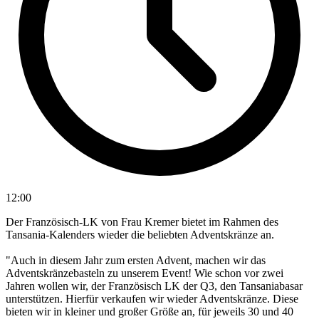
12:00
Der Französisch-LK von Frau Kremer bietet im Rahmen des
Tansania-Kalenders wieder die beliebten Adventskränze an.
"Auch in diesem Jahr zum ersten Advent, machen wir das
Adventskränzebasteln zu unserem Event! Wie schon vor zwei
Jahren wollen wir, der Französisch LK der Q3, den Tansaniabasar
unterstützen. Hierfür verkaufen wir wieder Adventskränze. Diese
bieten wir in kleiner und großer Größe an, für jeweils 30 und 40