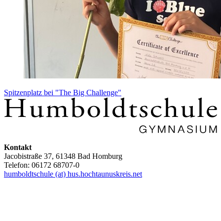
Spitzenplatz bei "The Big Challenge"
Kontakt
Jacobistraße 37, 61348 Bad Homburg
Telefon: 06172 68707-0
humboldtschule (at) hus.hochtaunuskreis.net