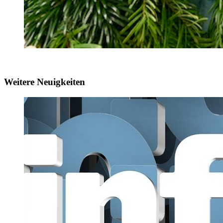
Weitere Neuigkeiten