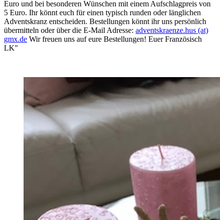
Euro und bei besonderen Wünschen mit einem Aufschlagpreis von
5 Euro. Ihr könnt euch für einen typisch runden oder länglichen
Adventskranz entscheiden. Bestellungen könnt ihr uns persönlich
übermitteln oder über die E-Mail Adresse:
adventskraenze.hus (at)
gmx.de
Wir freuen uns auf eure Bestellungen! Euer Französisch
LK"