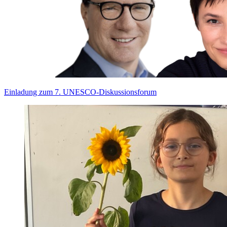
Einladung zum 7. UNESCO-Diskussionsforum