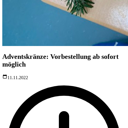
Adventskränze: Vorbestellung ab sofort
möglich
11.11.2022