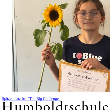
Spitzenplatz bei "The Big Challenge"