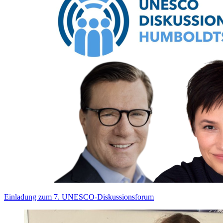
Einladung zum 7. UNESCO-Diskussionsforum