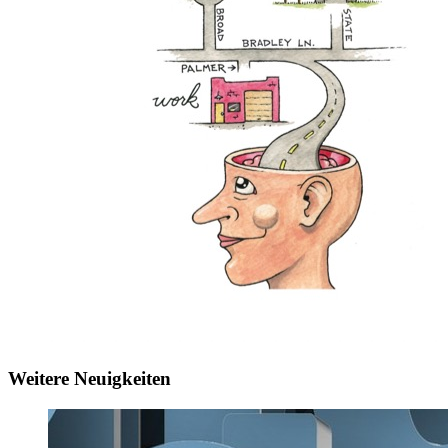
Weitere Neuigkeiten