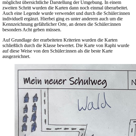
möglichst übersichtliche Darstellung der Umgebung. In einem
zweiten Schritt wurden die Karten dann noch einmal überarbeitet.
Auch eine Legende wurde verwendet und durch die Schüler:innen
individuell ergänzt. Hierbei ging es unter anderem auch um die
Kennzeichnung gefährlicher Orte, an denen die Schüler:innen
besonders Acht geben müssen.
Auf Grundlage der erarbeiteten Kriterien wurden die Karten
schließlich durch die Klasse bewertet. Die Karte von Raphi wurde
auf diese Weise von den Schüler:innen als die beste Karte
ausgezeichnet.