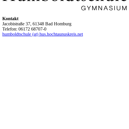
Kontakt
Jacobistraße 37, 61348 Bad Homburg
Telefon: 06172 68707-0
humboldtschule (at) hus.hochtaunuskreis.net