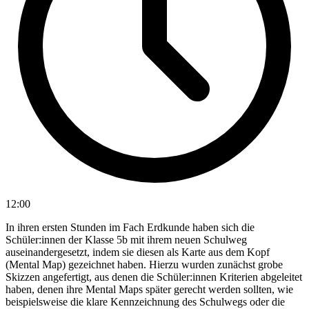
12:00
In ihren ersten Stunden im Fach Erdkunde haben sich die
Schüler:innen der Klasse 5b mit ihrem neuen Schulweg
auseinandergesetzt, indem sie diesen als Karte aus dem Kopf
(Mental Map) gezeichnet haben. Hierzu wurden zunächst grobe
Skizzen angefertigt, aus denen die Schüler:innen Kriterien abgeleitet
haben, denen ihre Mental Maps später gerecht werden sollten, wie
beispielsweise die klare Kennzeichnung des Schulwegs oder die