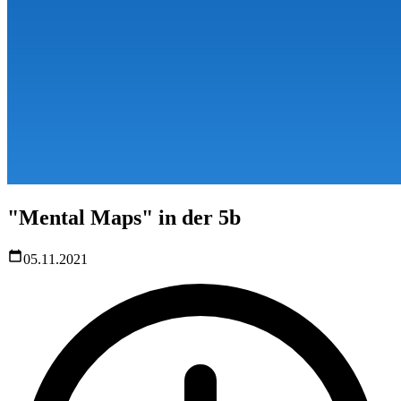
"Mental Maps" in der 5b
05.11.2021