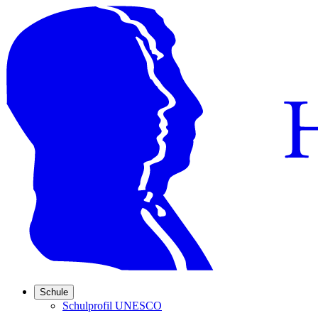
Schule
Schulprofil UNESCO