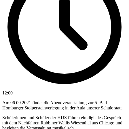
12:00
Am 06.09.2021 findet die Abendveranstaltung zur 5. Bad
Homburger Stolpersteinverlegung in der Aula unserer Schule statt.
Schülerinnen und Schüler der HUS führen ein digitales Gespräch
mit dem Nachfahren Rabbiner Wallis Wiesenthal aus Chicago und
begleiten die Veranstaltung musikalisch.