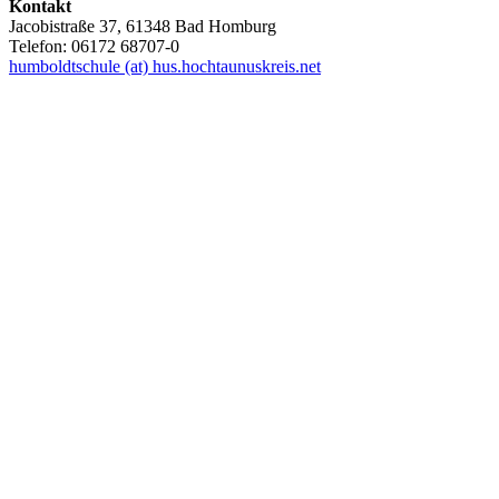
Kontakt
Jacobistraße 37, 61348 Bad Homburg
Telefon: 06172 68707-0
humboldtschule (at) hus.hochtaunuskreis.net