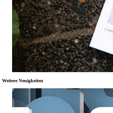
Weitere Neuigkeiten