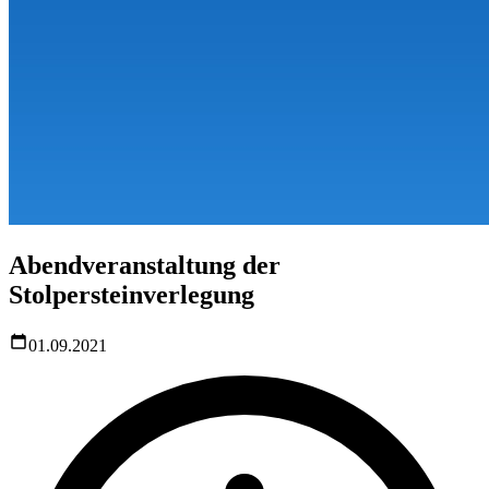
Abendveranstaltung der
Stolpersteinverlegung
01.09.2021