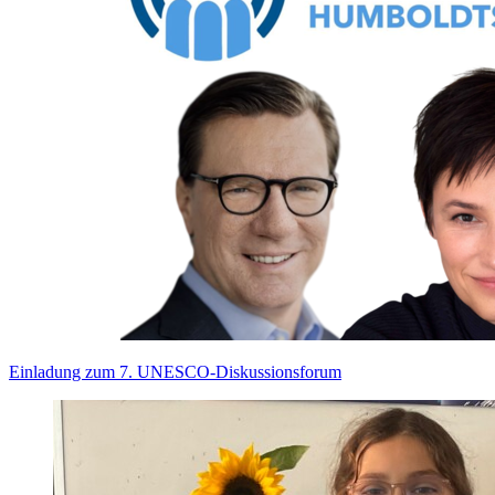
Einladung zum 7. UNESCO-Diskussionsforum