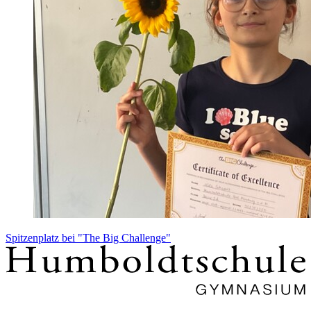
Spitzenplatz bei "The Big Challenge"