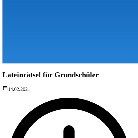
Lateinrätsel für Grundschüler
14.02.2021