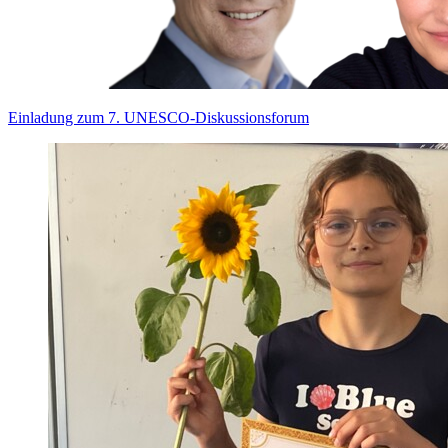
Einladung zum 7. UNESCO-Diskussionsforum