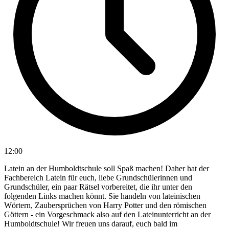
12:00
Latein an der Humboldtschule soll Spaß machen! Daher hat der
Fachbereich Latein für euch, liebe Grundschülerinnen und
Grundschüler, ein paar Rätsel vorbereitet, die ihr unter den
folgenden Links machen könnt. Sie handeln von lateinischen
Wörtern, Zaubersprüchen von Harry Potter und den römischen
Göttern - ein Vorgeschmack also auf den Lateinunterricht an der
Humboldtschule! Wir freuen uns darauf, euch bald im