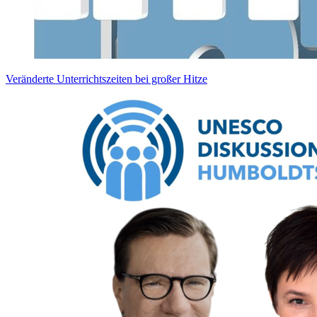
Veränderte Unterrichtszeiten bei großer Hitze