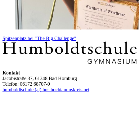
Spitzenplatz bei "The Big Challenge"
Kontakt
Jacobistraße 37, 61348 Bad Homburg
Telefon: 06172 68707-0
humboldtschule (at) hus.hochtaunuskreis.net