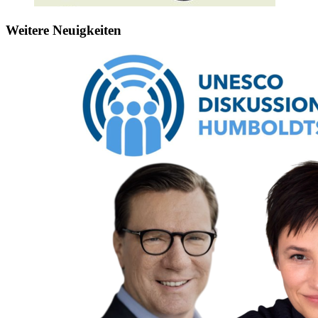
Weitere Neuigkeiten