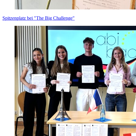
Spitzenplatz bei "The Big Challenge"