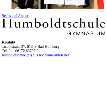
Sechs mal Abibac
Kontakt
Jacobistraße 37, 61348 Bad Homburg
Telefon: 06172 68707-0
humboldtschule (at) hus.hochtaunuskreis.net