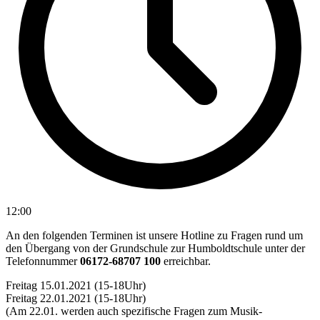
12:00
An den folgenden Terminen ist unsere Hotline zu Fragen rund um
den Übergang von der Grundschule zur Humboldtschule unter der
Telefonnummer
06172-68707 100
erreichbar.
Freitag 15.01.2021 (15-18Uhr)
Freitag 22.01.2021 (15-18Uhr)
(Am 22.01. werden auch spezifische Fragen zum Musik-