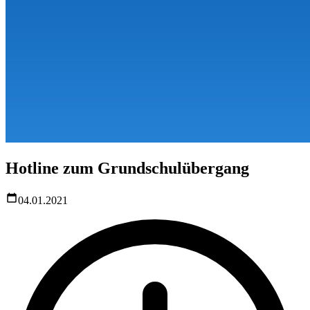
Hotline zum Grundschulübergang
04.01.2021