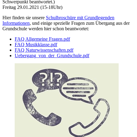
Schwerpunkt beantwortet.)
Freitag 29.01.2021 (15-18Uhr)
Hier finden sie unsere
Schulbroschüre mit Grundlegenden
Informationen
, und einige spezielle Fragen zum Übergang aus der
Grundschule werden hier schon beantwortet:
FAQ Allgemeine Fragen.pdf
FAQ Musikklasse.pdf
FAQ Naturwissenschaften.pdf
Uebergang_von_der_Grundschule.pdf