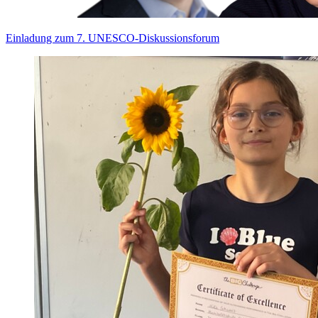
Einladung zum 7. UNESCO-Diskussionsforum